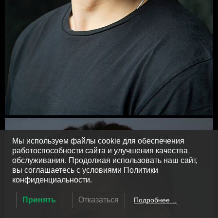
Мы используем файлы cookie для обеспечения
работоспособности сайта и улучшения качества
обслуживания. Продолжая использовать наш сайт,
вы соглашаетесь с условиями Политики
конфиденциальности.
Принять
Отказаться
Подробнее…