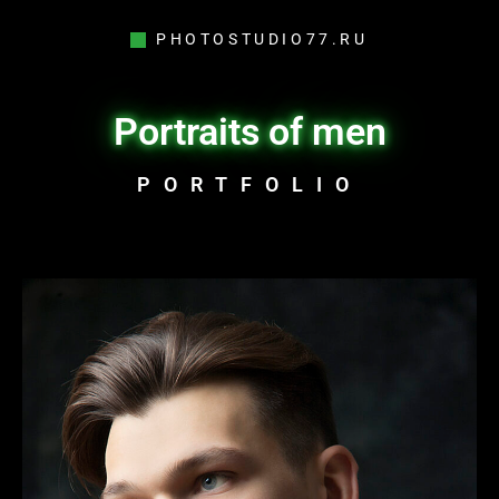
PHOTOSTUDIO77.RU
Portraits of men
PORTFOLIO